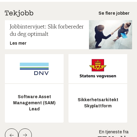
Se flere jobber
Jobbintervjuet: Slik forbereder
du deg optimalt
Les mer
Software Asset
Sikkerhetsarkitekt
Management (SAM)
Skyplattform
Lead
En tjeneste fra