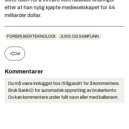
etter at han nylig kjøpte medieselskapet for 44
milliarder dollar.
FORBRUKERTEKNOLOGI
JUSS OG SAMFUNN
Del
Kommentarer
Du må være innlogget hos Ifrågasätt for å kommentere.
Bruk BankID for automatisk oppretting av brukerkonto.
Du kan kommentere under fullt navn eller med kallenavn.