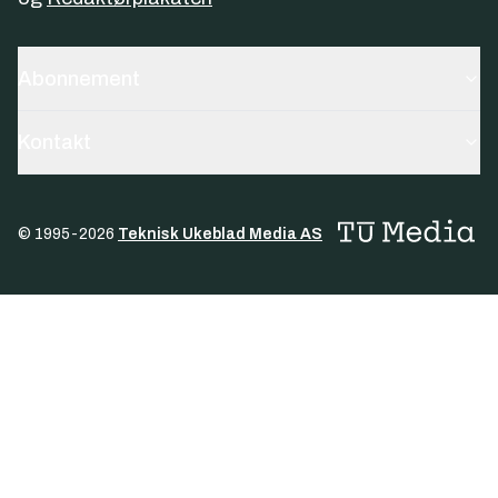
Abonnement
Kontakt
© 1995-
2026
Teknisk Ukeblad Media AS