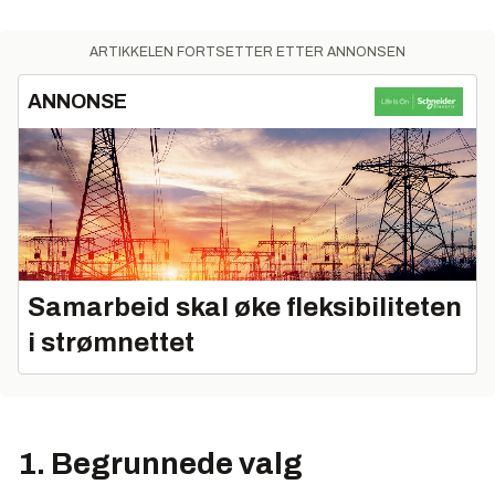
ARTIKKELEN FORTSETTER ETTER ANNONSEN
ANNONSE
Samarbeid skal øke fleksibiliteten
i strømnettet
1. Begrunnede valg