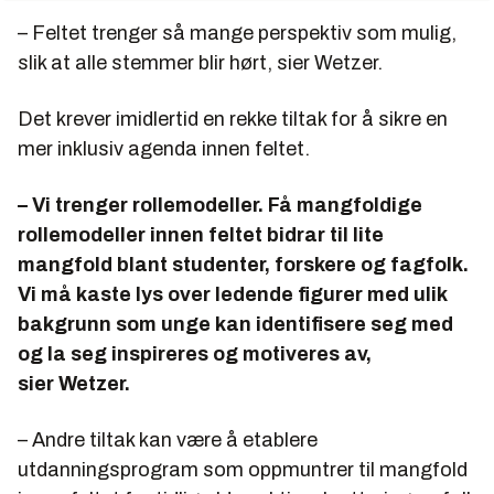
– Feltet trenger så mange perspektiv som mulig,
slik at alle stemmer blir hørt, sier Wetzer.
Det krever imidlertid en rekke tiltak for å sikre en
mer inklusiv agenda innen feltet.
– Vi trenger rollemodeller. Få mangfoldige
rollemodeller innen feltet bidrar til lite
mangfold blant studenter, forskere og fagfolk.
Vi må kaste lys over ledende figurer med ulik
bakgrunn som unge kan identifisere seg med
og la seg inspireres og motiveres av,
sier Wetzer.
– Andre tiltak kan være å etablere
utdanningsprogram som oppmuntrer til mangfold