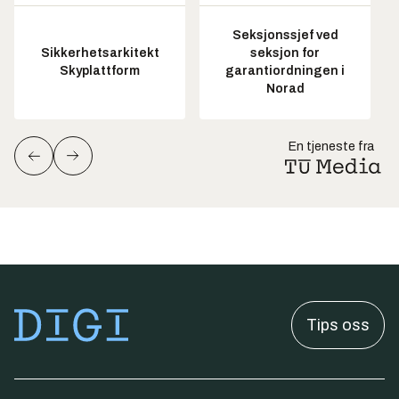
Seksjonssjef ved
Sikkerhetsarkitekt
seksjon for
Skyplattform
garantiordningen i
Norad
En tjeneste fra
Tips oss