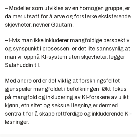
– Modeller som utvikles av en homogen gruppe, er
da mer utsatt for å arve og forsterke eksisterende
skjevheter, nevner Gautam.
– Hvis man ikke inkluderer mangfoldige perspektiv
og synspunkt i prosessen, er det lite sannsynlig at
man vil oppnå KI-system uten skjevheter, legger
Salahuddin til.
Med andre ord er det viktig at forskningsfeltet
gjenspeiler mangfoldet i befolkningen. Økt fokus
på mangfold og inkludering av KI-forskere av ulikt
kjønn, etnisitet og seksuell legning er dermed
sentralt for å skape rettferdige og inkluderende KI-
løsninger.