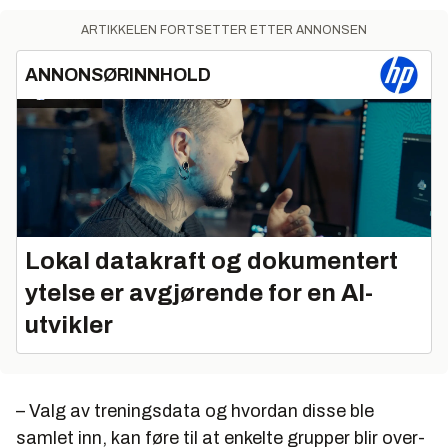
ARTIKKELEN FORTSETTER ETTER ANNONSEN
ANNONSØRINNHOLD
Lokal datakraft og dokumentert
ytelse er avgjørende for en AI-
utvikler
– Valg av treningsdata og hvordan disse ble
samlet inn, kan føre til at enkelte grupper blir over-