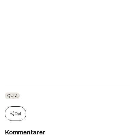
QUIZ
Del
Kommentarer