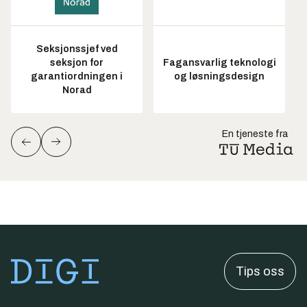
Seksjonssjef ved
seksjon for
Fagansvarlig teknologi
garantiordningen i
og løsningsdesign
Norad
En tjeneste fra
Tips oss