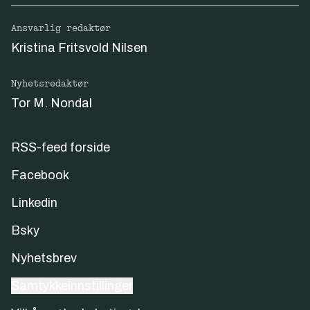
Ansvarlig redaktør
Kristina Fritsvold Nilsen
Nyhetsredaktør
Tor M. Nondal
RSS-feed forside
Facebook
Linkedin
Bsky
Nyhetsbrev
Samtykkeinnstillinger