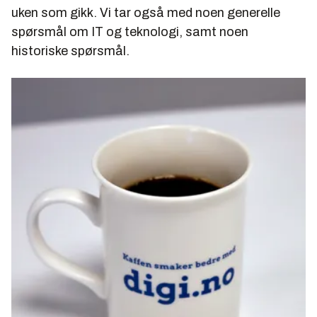
uken som gikk. Vi tar også med noen generelle
spørsmål om IT og teknologi, samt noen
historiske spørsmål.