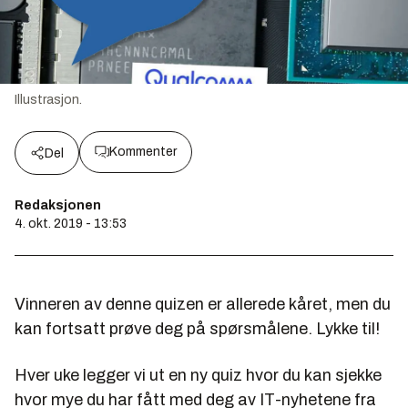
Illustrasjon.
Kommenter
Del
Redaksjonen
4. okt. 2019 - 13:53
Vinneren av denne quizen er allerede kåret, men du
kan fortsatt prøve deg på spørsmålene. Lykke til!
Hver uke legger vi ut en ny quiz hvor du kan sjekke
hvor mye du har fått med deg av IT-nyhetene fra