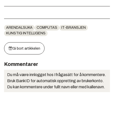
ARENDALSUKA
COMPUTAS
IT-BRANSJEN
KUNSTIG INTELLIGENS
Gi bort artikkelen
Kommentarer
Du må være innlogget hos Ifrågasätt for å kommentere.
Bruk BankID for automatisk oppretting av brukerkonto.
Du kan kommentere under fullt navn eller med kallenavn.