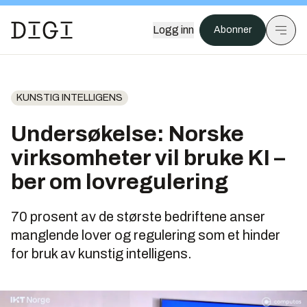
Logg inn
Abonner
KUNSTIG INTELLIGENS
Undersøkelse: Norske
virksomheter vil bruke KI –
ber om lovregulering
70 prosent av de største bedriftene anser
manglende lover og regulering som et hinder
for bruk av kunstig intelligens.