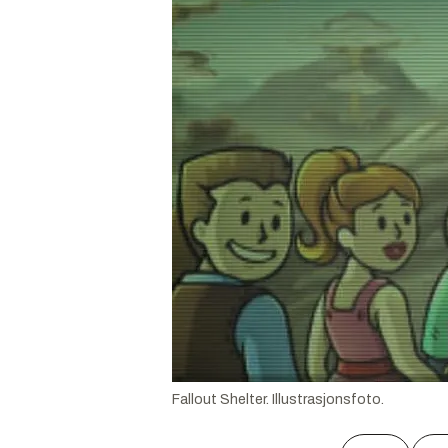
Fallout Shelter. Illustrasjonsfoto.