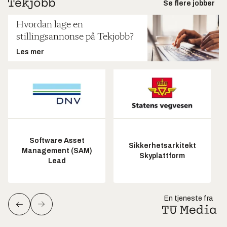
Se flere jobber
Hvordan lage en
stillingsannonse på Tekjobb?
Les mer
Software Asset
Sikkerhetsarkitekt
Management (SAM)
Skyplattform
Lead
En tjeneste fra