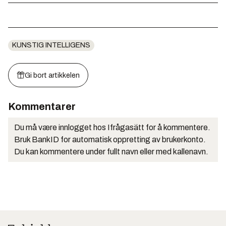
KUNSTIG INTELLIGENS
Gi bort artikkelen
Kommentarer
Du må være innlogget hos Ifrågasätt for å kommentere.
Bruk BankID for automatisk oppretting av brukerkonto.
Du kan kommentere under fullt navn eller med kallenavn.