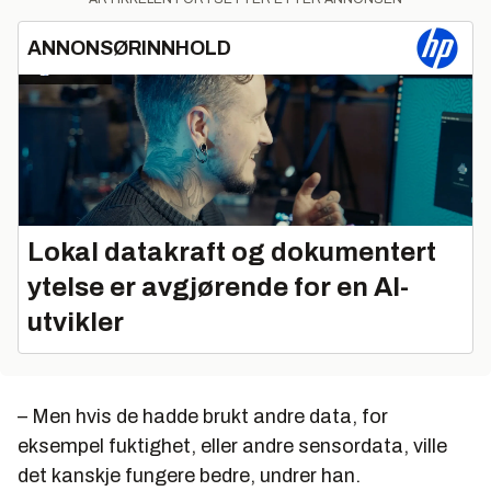
ANNONSØRINNHOLD
Lokal datakraft og dokumentert
ytelse er avgjørende for en AI-
utvikler
– Men hvis de hadde brukt andre data, for
eksempel fuktighet, eller andre sensordata, ville
det kanskje fungere bedre, undrer han.