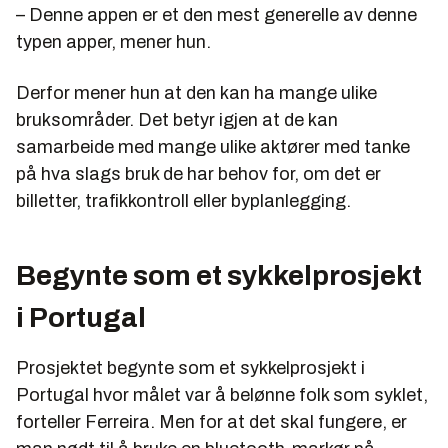
– Denne appen er et den mest generelle av denne
typen apper, mener hun.
Derfor mener hun at den kan ha mange ulike
bruksområder. Det betyr igjen at de kan
samarbeide med mange ulike aktører med tanke
på hva slags bruk de har behov for, om det er
billetter, trafikkontroll eller byplanlegging.
Begynte som et sykkelprosjekt
i Portugal
Prosjektet begynte som et sykkelprosjekt i
Portugal hvor målet var å belønne folk som syklet,
forteller Ferreira. Men for at det skal fungere, er