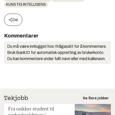
KUNSTIG INTELLIGENS
Del
Kommentarer
Du må være innlogget hos Ifrågasätt for å kommentere.
Bruk BankID for automatisk oppretting av brukerkonto.
Du kan kommentere under fullt navn eller med kallenavn.
Se flere jobber
Fra usikker student til