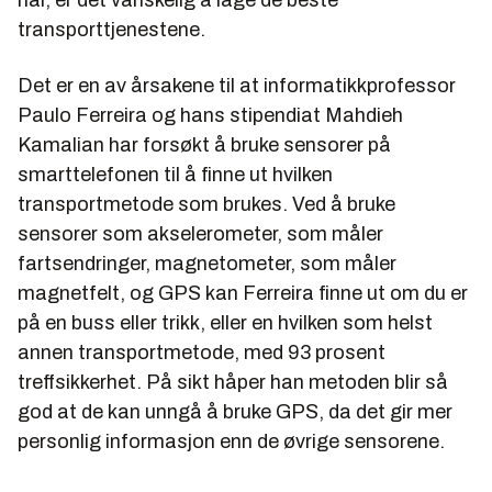
transporttjenestene.
Det er en av årsakene til at informatikkprofessor
Paulo Ferreira og hans stipendiat Mahdieh
Kamalian har forsøkt å bruke sensorer på
smarttelefonen til å finne ut hvilken
transportmetode som brukes. Ved å bruke
sensorer som akselerometer, som måler
fartsendringer, magnetometer, som måler
magnetfelt, og GPS kan Ferreira finne ut om du er
på en buss eller trikk, eller en hvilken som helst
annen transportmetode, med 93 prosent
treffsikkerhet. På sikt håper han metoden blir så
god at de kan unngå å bruke GPS, da det gir mer
personlig informasjon enn de øvrige sensorene.