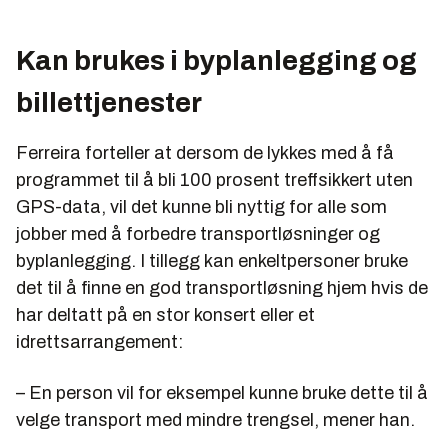
Kan brukes i byplanlegging og
billettjenester
Ferreira forteller at dersom de lykkes med å få
programmet til å bli 100 prosent treffsikkert uten
GPS-data, vil det kunne bli nyttig for alle som
jobber med å forbedre transportløsninger og
byplanlegging. I tillegg kan enkeltpersoner bruke
det til å finne en god transportløsning hjem hvis de
har deltatt på en stor konsert eller et
idrettsarrangement:
– En person vil for eksempel kunne bruke dette til å
velge transport med mindre trengsel, mener han.