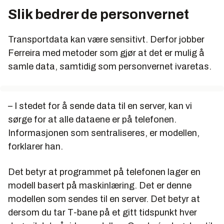
Slik bedrer de personvernet
Transportdata kan være sensitivt. Derfor jobber
Ferreira med metoder som gjør at det er mulig å
samle data, samtidig som personvernet ivaretas.
– I stedet for å sende data til en server, kan vi
sørge for at alle dataene er på telefonen.
Informasjonen som sentraliseres, er modellen,
forklarer han.
Det betyr at programmet på telefonen lager en
modell basert på maskinlæring. Det er denne
modellen som sendes til en server. Det betyr at
dersom du tar T-bane på et gitt tidspunkt hver