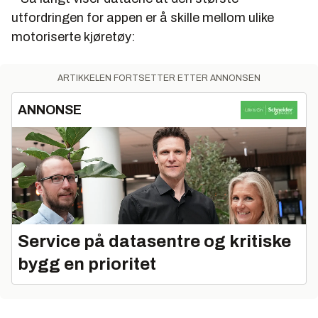
utfordringen for appen er å skille mellom ulike
motoriserte kjøretøy:
ARTIKKELEN FORTSETTER ETTER ANNONSEN
ANNONSE
Service på datasentre og kritiske
bygg en prioritet