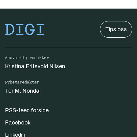
Tips oss
Ansvarlig redaktør
Kristina Fritsvold Nilsen
Nyhetsredaktør
Tor M. Nondal
RSS-feed forside
Facebook
Linkedin