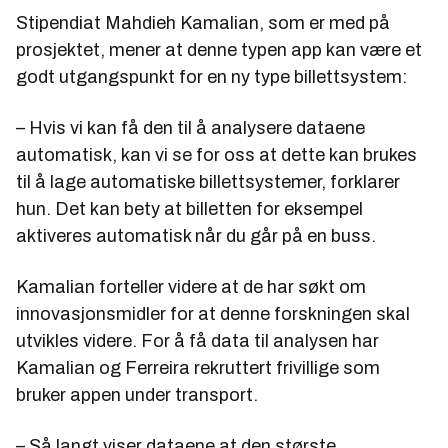
Stipendiat Mahdieh Kamalian, som er med på
prosjektet, mener at denne typen app kan være et
godt utgangspunkt for en ny type billettsystem:
– Hvis vi kan få den til å analysere dataene
automatisk, kan vi se for oss at dette kan brukes
til å lage automatiske billettsystemer, forklarer
hun. Det kan bety at billetten for eksempel
aktiveres automatisk når du går på en buss.
Kamalian forteller videre at de har søkt om
innovasjonsmidler for at denne forskningen skal
utvikles videre. For å få data til analysen har
Kamalian og Ferreira rekruttert frivillige som
bruker appen under transport.
– Så langt viser dataene at den største