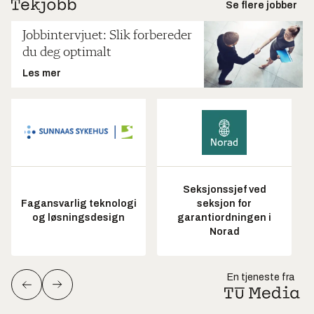
Se flere jobber
Jobbintervjuet: Slik forbereder
du deg optimalt
Les mer
Seksjonssjef ved
Fagansvarlig teknologi
seksjon for
og løsningsdesign
garantiordningen i
Norad
En tjeneste fra