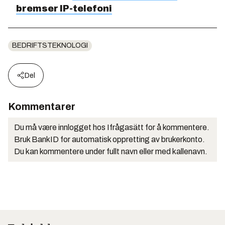
bremser IP-telefoni
BEDRIFTSTEKNOLOGI
Del
Kommentarer
Du må være innlogget hos Ifrågasätt for å kommentere.
Bruk BankID for automatisk oppretting av brukerkonto.
Du kan kommentere under fullt navn eller med kallenavn.