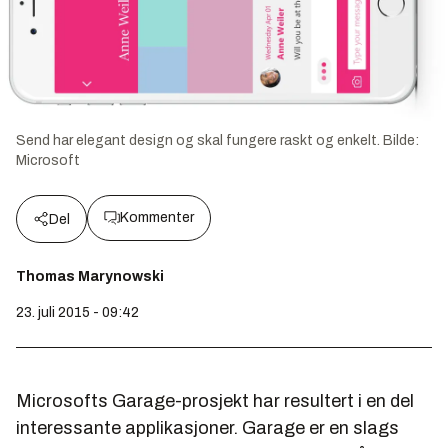
Send har elegant design og skal fungere raskt og enkelt.
Bilde:
Microsoft
Kommenter
Del
Thomas Marynowski
23. juli 2015 - 09:42
Microsofts Garage-prosjekt har resultert i en del
interessante applikasjoner. Garage er en slags