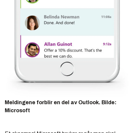
Meldingene forblir en del av Outlook.
Bilde:
Microsoft