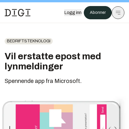
Logg inn
Abonner
BEDRIFTSTEKNOLOGI
Vil erstatte epost med
lynmeldinger
Spennende app fra Microsoft.