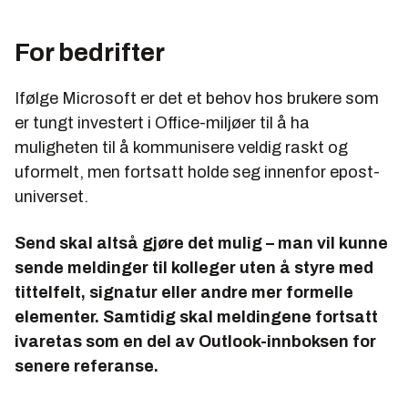
For bedrifter
Ifølge Microsoft er det et behov hos brukere som
er tungt investert i Office-miljøer til å ha
muligheten til å kommunisere veldig raskt og
uformelt, men fortsatt holde seg innenfor epost-
universet.
Send skal altså gjøre det mulig – man vil kunne
sende meldinger til kolleger uten å styre med
tittelfelt, signatur eller andre mer formelle
elementer. Samtidig skal meldingene fortsatt
ivaretas som en del av Outlook-innboksen for
senere referanse.