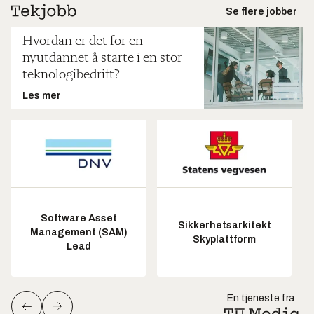
Se flere jobber
Hvordan er det for en
nyutdannet å starte i en stor
teknologibedrift?
Les mer
Software Asset
Sikkerhetsarkitekt
Management (SAM)
Skyplattform
Lead
En tjeneste fra