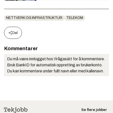
NETTVERK OG INFRASTRUKTUR
TELEKOM
Del
Kommentarer
Du må være innlogget hos Ifrågasätt for å kommentere.
Bruk BankID for automatisk oppretting av brukerkonto.
Du kan kommentere under fullt navn eller med kallenavn.
Se flere jobber