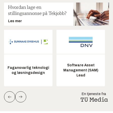
Hvordan lage en
stillingsannonse på Tekjobb?
Les mer
Software Asset
Fagansvarlig teknologi
Management (SAM)
og løsningsdesign
Lead
En tjeneste fra