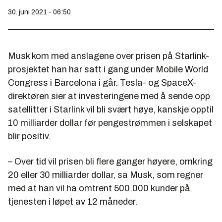
30. juni 2021 - 06:50
Musk kom med anslagene over prisen på Starlink-
prosjektet han har satt i gang under Mobile World
Congress i Barcelona i går. Tesla- og SpaceX-
direktøren sier at investeringene med å sende opp
satellitter i Starlink vil bli svært høye, kanskje opptil
10 milliarder dollar før pengestrømmen i selskapet
blir positiv.
– Over tid vil prisen bli flere ganger høyere, omkring
20 eller 30 milliarder dollar, sa Musk, som regner
med at han vil ha omtrent 500.000 kunder på
tjenesten i løpet av 12 måneder.