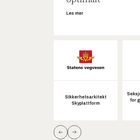
Les mer
Seksj
Sikkerhetsarkitekt
for 
Skyplattform