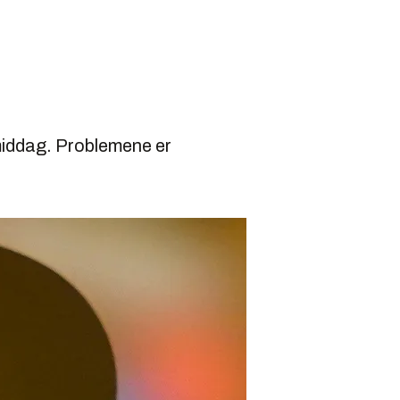
middag. Problemene er