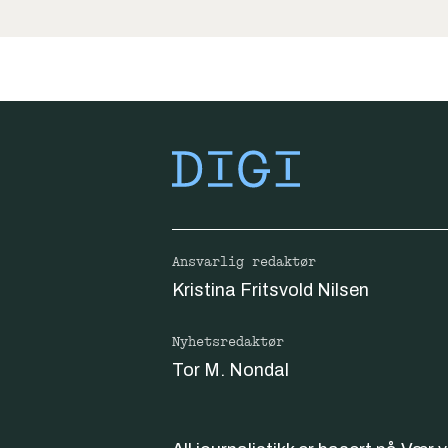
Ansvarlig redaktør
Kristina Fritsvold Nilsen
Nyhetsredaktør
Tor M. Nondal