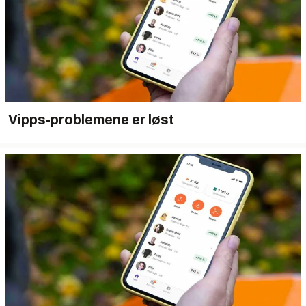
Vipps-problemene er løst