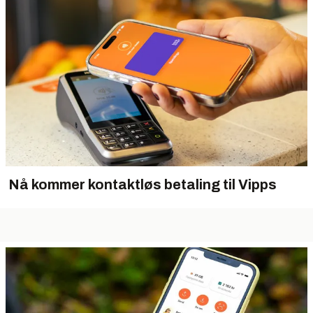
Nå kommer kontaktløs betaling til Vipps