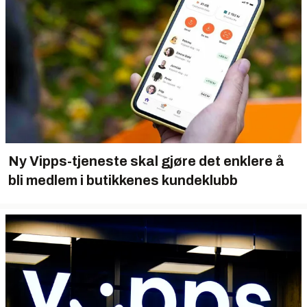
Ny Vipps-tjeneste skal gjøre det enklere å
bli medlem i butikkenes kundeklubb