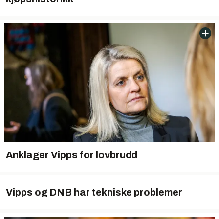
Anklager Vipps for lovbrudd
Vipps og DNB har tekniske problemer