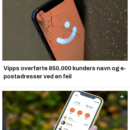
Vipps overførte 850.000 kunders navn og e-
postadresser ved en feil