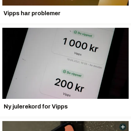
Vipps har problemer
Ny julerekord for Vipps