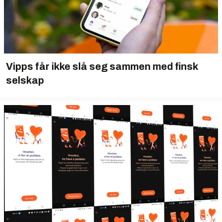
Vipps får ikke slå seg sammen med finsk
selskap