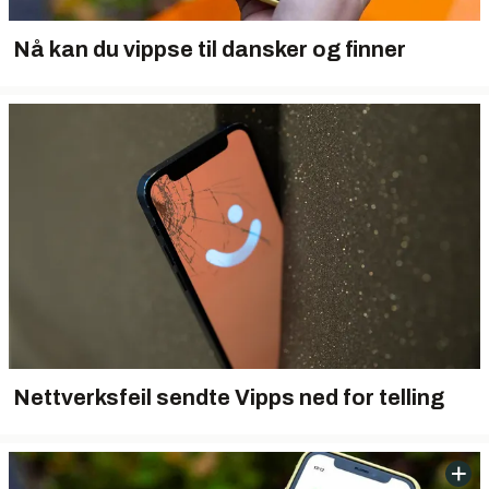
Nå kan du vippse til dansker og finner
Nettverksfeil sendte Vipps ned for telling