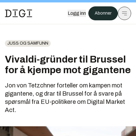
Logg inn
Abonner
JUSS OG SAMFUNN
Vivaldi-gründer til Brussel
for å kjempe mot gigantene
Jon von Tetzchner forteller om kampen mot
gigantene, og drar til Brussel for å svare på
spørsmål fra EU-politikere om Digital Market
Act.