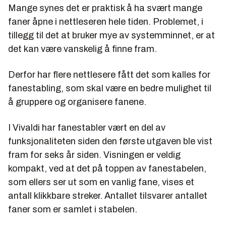
Mange synes det er praktisk å ha svært mange
faner åpne i nettleseren hele tiden. Problemet, i
tillegg til det at bruker mye av systemminnet, er at
det kan være vanskelig å finne fram.
Derfor har flere nettlesere fått det som kalles for
fanestabling, som skal være en bedre mulighet til
å gruppere og organisere fanene.
I Vivaldi har fanestabler vært en del av
funksjonaliteten siden den første utgaven ble vist
fram for seks år siden. Visningen er veldig
kompakt, ved at det på toppen av fanestabelen,
som ellers ser ut som en vanlig fane, vises et
antall klikkbare streker. Antallet tilsvarer antallet
faner som er samlet i stabelen.