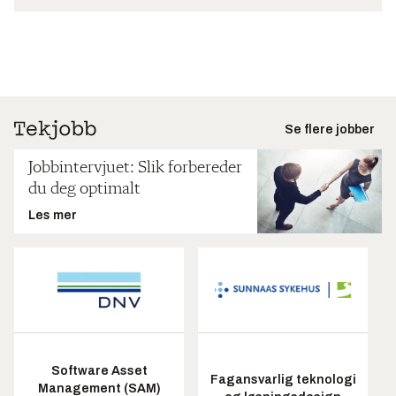
Se flere jobber
Jobbintervjuet: Slik forbereder
du deg optimalt
Les mer
Software Asset
Fagansvarlig teknologi
Management (SAM)