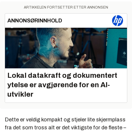
ARTIKKELEN FORTSETTER ETTER ANNONSEN
ANNONSØRINNHOLD
Lokal datakraft og dokumentert
ytelse er avgjørende for en AI-
utvikler
Dette er veldig kompakt og stjeler lite skjermplass
fra det som tross alt er det viktigste for de fleste –