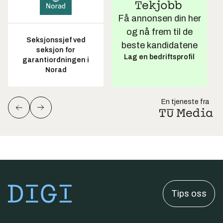
Få annonsen din her
og nå frem til de
Seksjonssjef ved
beste kandidatene
seksjon for
Lag en bedriftsprofil
garantiordningen i
Norad
En tjeneste fra
Tips oss