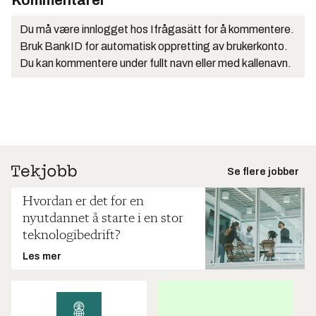
Kommentarer
Du må være innlogget hos Ifrågasätt for å kommentere.
Bruk BankID for automatisk oppretting av brukerkonto.
Du kan kommentere under fullt navn eller med kallenavn.
Se flere jobber
Hvordan er det for en
nyutdannet å starte i en stor
teknologibedrift?
Les mer