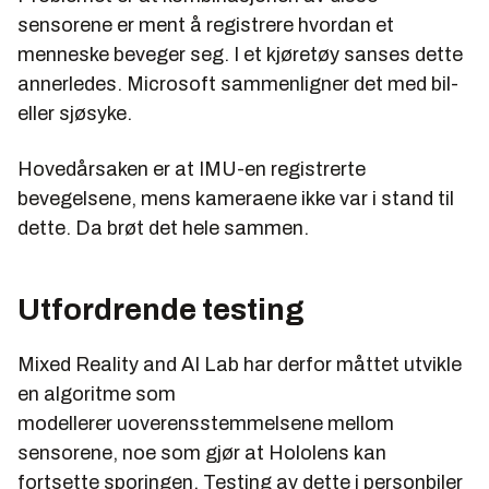
sensorene er ment å registrere hvordan et
menneske beveger seg. I et kjøretøy sanses dette
annerledes. Microsoft sammenligner det med bil-
eller sjøsyke.
Hovedårsaken er at IMU-en registrerte
bevegelsene, mens kameraene ikke var i stand til
dette. Da brøt det hele sammen.
Utfordrende testing
Mixed Reality and AI Lab har derfor måttet utvikle
en algoritme som
modellerer uoverensstemmelsene mellom
sensorene, noe som gjør at Hololens kan
fortsette sporingen. Testing av dette i personbiler