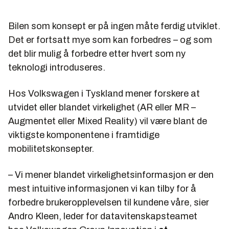
Bilen som konsept er på ingen måte ferdig utviklet.
Det er fortsatt mye som kan forbedres – og som
det blir mulig å forbedre etter hvert som ny
teknologi introduseres.
Hos Volkswagen i Tyskland mener forskere at
utvidet eller blandet virkelighet (AR eller MR –
Augmentet eller Mixed Reality) vil være blant de
viktigste komponentene i framtidige
mobilitetskonsepter.
– Vi mener blandet virkelighetsinformasjon er den
mest intuitive informasjonen vi kan tilby for å
forbedre brukeropplevelsen til kundene våre, sier
Andro Kleen, leder for datavitenskapsteamet