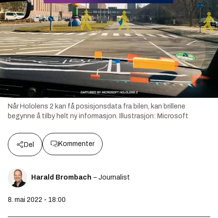
Når Hololens 2 kan få posisjonsdata fra bilen, kan brillene
begynne å tilby helt ny informasjon.
Illustrasjon:
Microsoft
Kommenter
Del
Harald Brombach
– Journalist
8. mai 2022 - 18:00