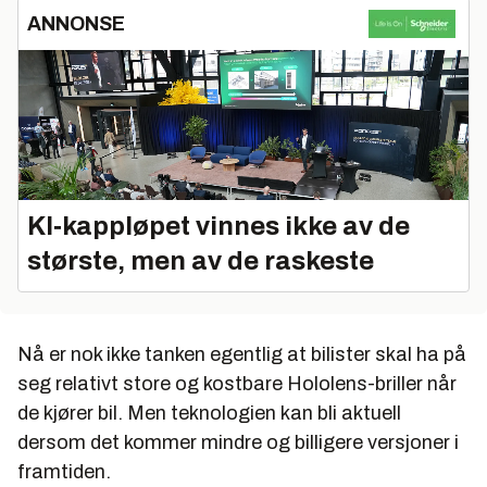
ANNONSE
KI‑kappløpet vinnes ikke av de
største, men av de raskeste
Nå er nok ikke tanken egentlig at bilister skal ha på
seg relativt store og kostbare Hololens-briller når
de kjører bil. Men teknologien kan bli aktuell
dersom det kommer mindre og billigere versjoner i
framtiden.