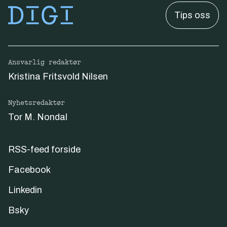
Tips oss
Ansvarlig redaktør
Kristina Fritsvold Nilsen
Nyhetsredaktør
Tor M. Nondal
RSS-feed forside
Facebook
Linkedin
Bsky