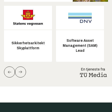
Software Asset
Sikkerhetsarkitekt
Management (SAM)
Skyplattform
Lead
En tjeneste fra