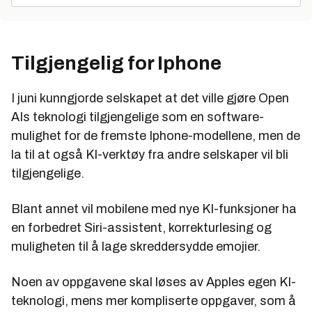
Tilgjengelig for Iphone
I juni kunngjorde selskapet at det ville gjøre Open
AIs teknologi tilgjengelige som en software-
mulighet for de fremste Iphone-modellene, men de
la til at også KI-verktøy fra andre selskaper vil bli
tilgjengelige.
Blant annet vil mobilene med nye KI-funksjoner ha
en forbedret Siri-assistent, korrekturlesing og
muligheten til å lage skreddersydde emojier.
Noen av oppgavene skal løses av Apples egen KI-
teknologi, mens mer kompliserte oppgaver, som å