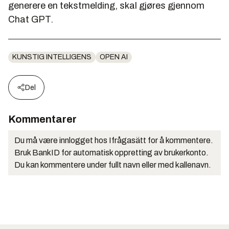
generere en tekstmelding, skal gjøres gjennom
Chat GPT.
KUNSTIG INTELLIGENS
OPEN AI
Del
Kommentarer
Du må være innlogget hos Ifrågasätt for å kommentere.
Bruk BankID for automatisk oppretting av brukerkonto.
Du kan kommentere under fullt navn eller med kallenavn.