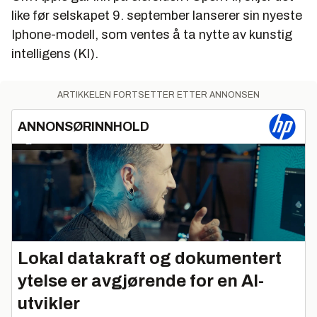
like før selskapet 9. september lanserer sin nyeste
Iphone-modell, som ventes å ta nytte av kunstig
intelligens (KI).
ARTIKKELEN FORTSETTER ETTER ANNONSEN
ANNONSØRINNHOLD
Lokal datakraft og dokumentert
ytelse er avgjørende for en AI-
utvikler