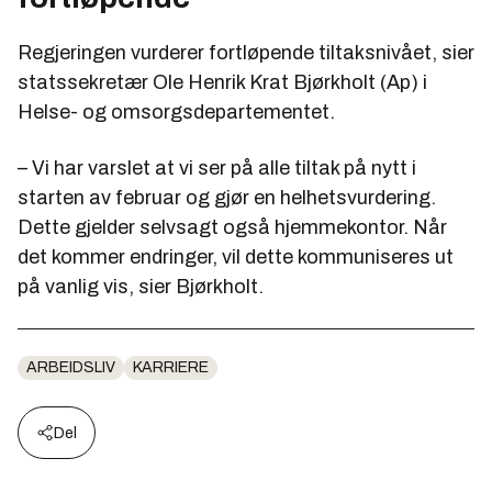
Regjeringen vurderer fortløpende tiltaksnivået, sier
statssekretær Ole Henrik Krat Bjørkholt (Ap) i
Helse- og omsorgsdepartementet.
– Vi har varslet at vi ser på alle tiltak på nytt i
starten av februar og gjør en helhetsvurdering.
Dette gjelder selvsagt også hjemmekontor. Når
det kommer endringer, vil dette kommuniseres ut
på vanlig vis, sier Bjørkholt.
ARBEIDSLIV
KARRIERE
Del