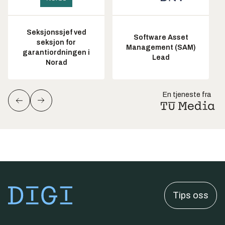
Seksjonssjef ved
Software Asset
seksjon for
Management (SAM)
garantiordningen i
Lead
Norad
En tjeneste fra
Tips oss