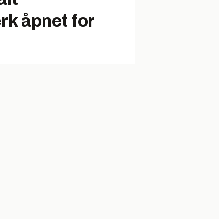
rk åpnet for