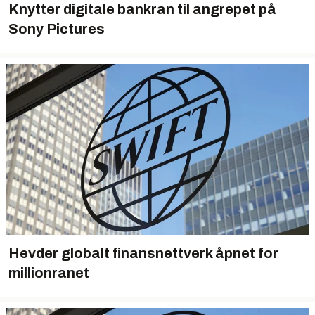
Knytter digitale bankran til angrepet på
Sony Pictures
Hevder globalt finansnettverk åpnet for
millionranet