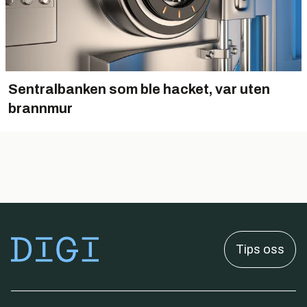
Sentralbanken som ble hacket, var uten
brannmur
Tips oss