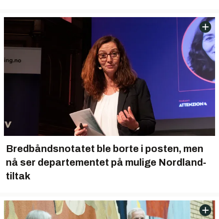
Bredbåndsnotatet ble borte i posten, men
nå ser departementet på mulige Nordland-
tiltak