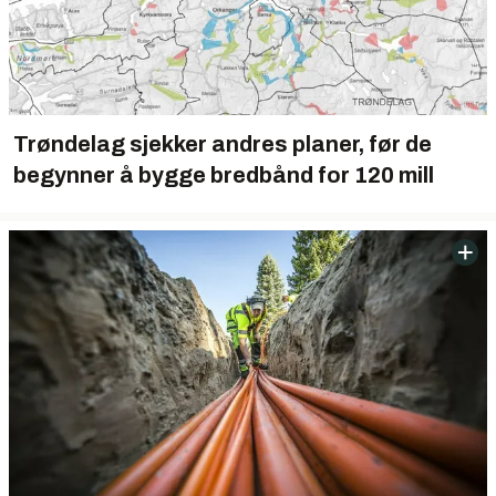
Trøndelag sjekker andres planer, før de
begynner å bygge bredbånd for 120 mill