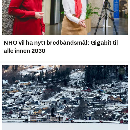
NHO vil ha nytt bredbåndsmål: Gigabit til
alle innen 2030