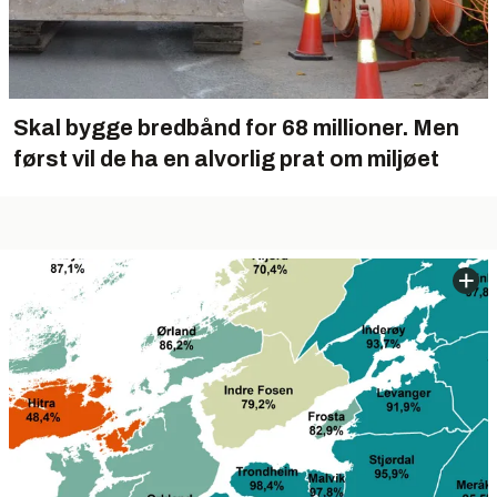
Skal bygge bredbånd for 68 millioner. Men
først vil de ha en alvorlig prat om miljøet