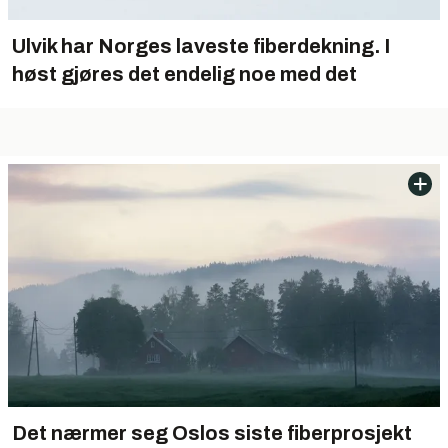
Ulvik har Norges laveste fiberdekning. I
høst gjøres det endelig noe med det
Det nærmer seg Oslos siste fiberprosjekt