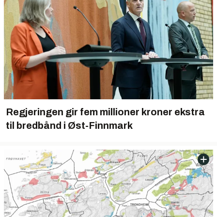
Regjeringen gir fem millioner kroner ekstra
til bredbånd i Øst-Finnmark