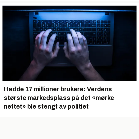
Hadde 17 millioner brukere: Verdens
største markedsplass på det «mørke
nettet» ble stengt av politiet