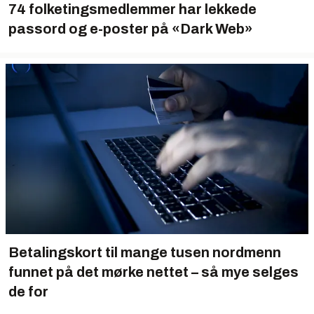
74 folketingsmedlemmer har lekkede
passord og e-poster på «Dark Web»
Betalingskort til mange tusen nordmenn
funnet på det mørke nettet – så mye selges
de for