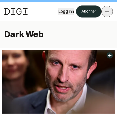
Logg inn
Abonner
Dark Web