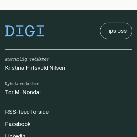
Tips oss
Ansvarlig redaktør
Kristina Fritsvold Nilsen
Nyhetsredaktør
Tor M. Nondal
RSS-feed forside
Facebook
Linkedin