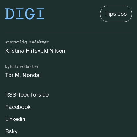
Tips oss
Ansvarlig redaktør
Kristina Fritsvold Nilsen
Nyhetsredaktør
Tor M. Nondal
RSS-feed forside
Facebook
Linkedin
Bsky