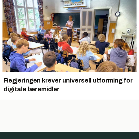
Regjeringen krever universell utforming for
digitale læremidler