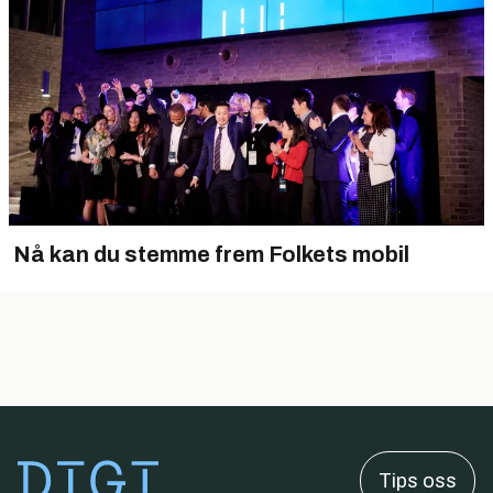
Nå kan du stemme frem Folkets mobil
Tips oss