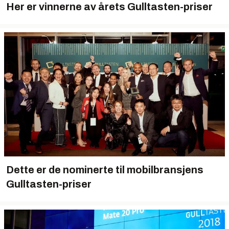
Her er vinnerne av årets Gulltasten-priser
Dette er de nominerte til mobilbransjens
Gulltasten-priser