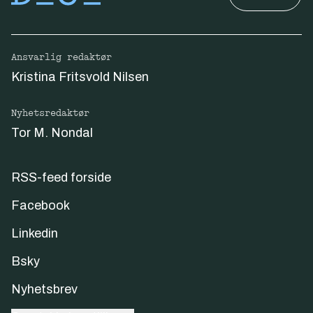
Ansvarlig redaktør
Kristina Fritsvold Nilsen
Nyhetsredaktør
Tor M. Nondal
RSS-feed forside
Facebook
Linkedin
Bsky
Nyhetsbrev