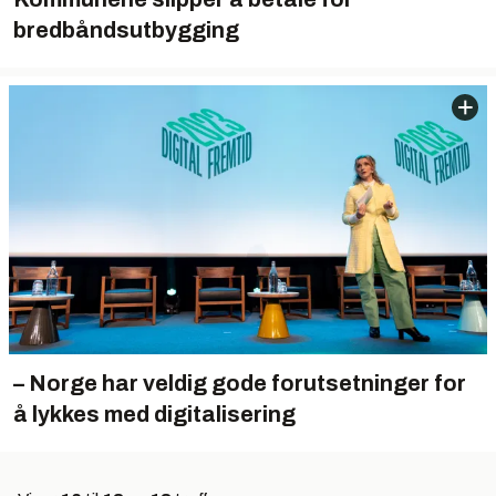
bredbåndsutbygging
– Norge har veldig gode forutsetninger for
å lykkes med digitalisering