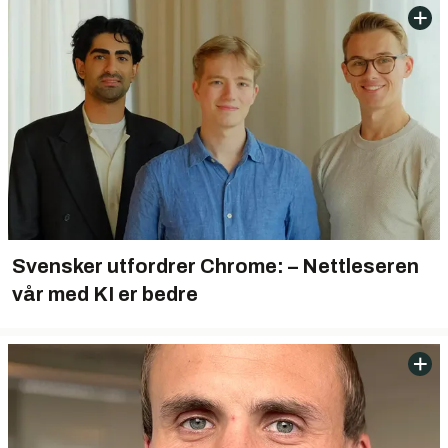
Svensker utfordrer Chrome: – Nettleseren
vår med KI er bedre