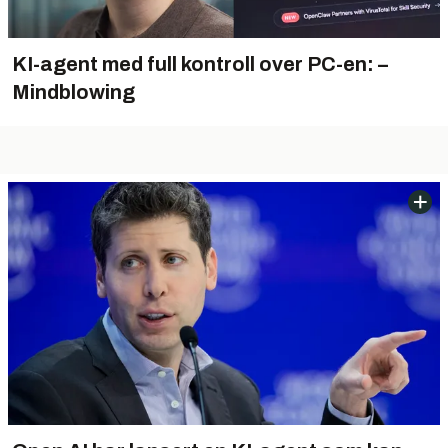
KI-agent med full kontroll over PC-en: –
Mindblowing