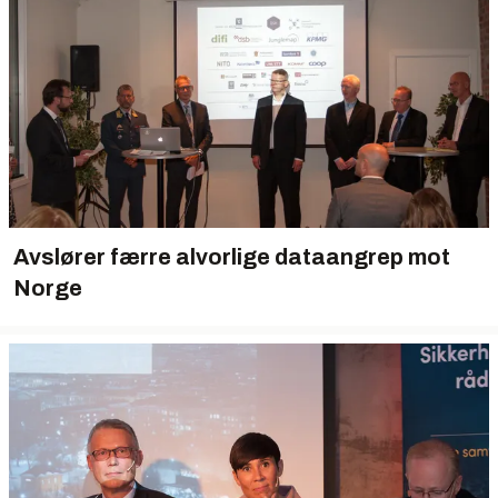
Avslører færre alvorlige dataangrep mot
Norge