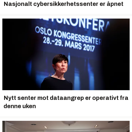
Nasjonalt cybersikkerhetssenter er åpnet
Nytt senter mot dataangrep er operativt fra
denne uken