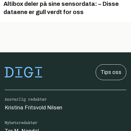
Altibox deler på sine sensordata: – Disse
dataene er gull verdt for oss
Tips oss
Ansvarlig redaktør
Kristina Fritsvold Nilsen
Nyhetsredaktør