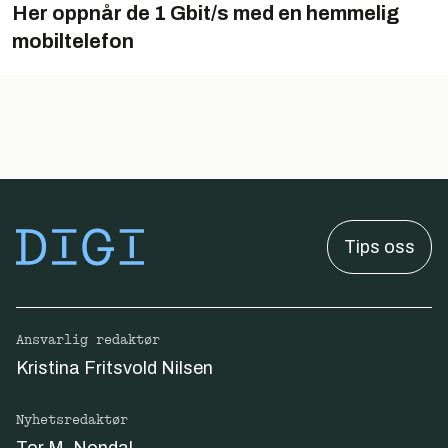
Her oppnår de 1 Gbit/s med en hemmelig
mobiltelefon
Tips oss
Ansvarlig redaktør
Kristina Fritsvold Nilsen
Nyhetsredaktør