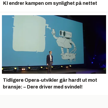
KI endrer kampen om synlighet på nettet
Tidligere Opera-utvikler går hardt ut mot
bransje: – Dere driver med svindel!