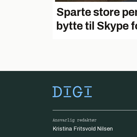
Sparte store pe
bytte til Skype f
Ansvarlig redaktør
Kristina Fritsvold Nilsen