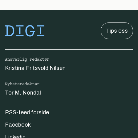
Tips oss
Ansvarlig redaktør
Kristina Fritsvold Nilsen
Nyhetsredaktør
Tor M. Nondal
RSS-feed forside
Facebook
Linkedin