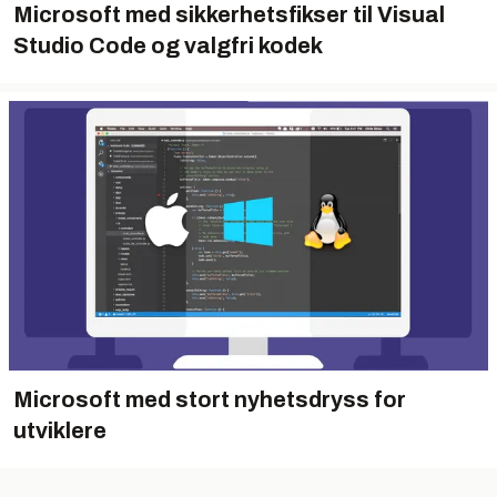
Microsoft med sikkerhetsfikser til Visual
Studio Code og valgfri kodek
Microsoft med stort nyhetsdryss for
utviklere