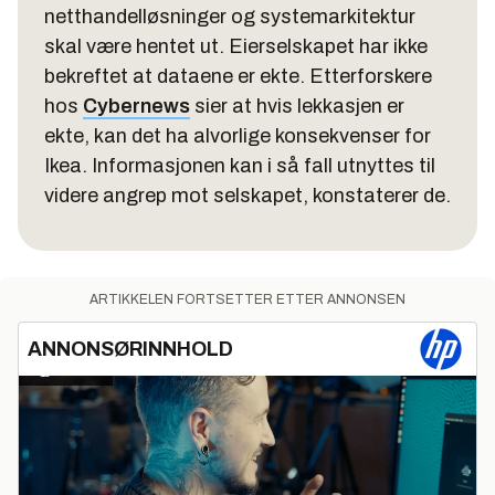
netthandelløsninger og systemarkitektur
skal være hentet ut. Eierselskapet har ikke
bekreftet at dataene er ekte. Etterforskere
hos
Cybernews
sier at hvis lekkasjen er
ekte, kan det ha alvorlige konsekvenser for
Ikea. Informasjonen kan i så fall utnyttes til
videre angrep mot selskapet, konstaterer de.
ARTIKKELEN FORTSETTER ETTER ANNONSEN
ANNONSØRINNHOLD