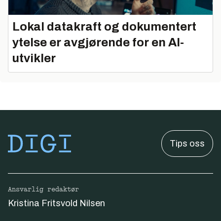
Lokal datakraft og dokumentert
ytelse er avgjørende for en AI-
utvikler
Tips oss
Ansvarlig redaktør
Kristina Fritsvold Nilsen