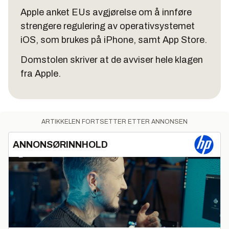
Apple anket EUs avgjørelse om å innføre
strengere regulering av operativsystemet
iOS, som brukes på iPhone, samt App Store.
Domstolen skriver at de avviser hele klagen
fra Apple.
ARTIKKELEN FORTSETTER ETTER ANNONSEN
ANNONSØRINNHOLD