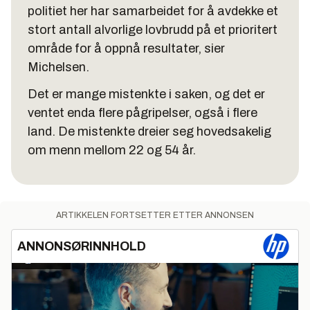
politiet her har samarbeidet for å avdekke et
stort antall alvorlige lovbrudd på et prioritert
område for å oppnå resultater, sier
Michelsen.
Det er mange mistenkte i saken, og det er
ventet enda flere pågripelser, også i flere
land. De mistenkte dreier seg hovedsakelig
om menn mellom 22 og 54 år.
ARTIKKELEN FORTSETTER ETTER ANNONSEN
ANNONSØRINNHOLD