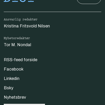
Ansvarlig redaktør
Kristina Fritsvold Nilsen
Nyhetsredaktør
Tor M. Nondal
RSS-feed forside
Facebook
Linkedin
Bsky
Nyhetsbrev