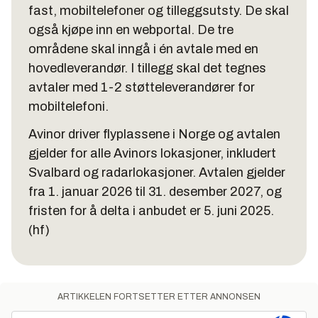
fast, mobiltelefoner og tilleggsutsty. De skal
også kjøpe inn en webportal. De tre
områdene skal inngå i én avtale med en
hovedleverandør. I tillegg skal det tegnes
avtaler med 1-2 støtteleverandører for
mobiltelefoni.
Avinor driver flyplassene i Norge og avtalen
gjelder for alle Avinors lokasjoner, inkludert
Svalbard og radarlokasjoner. Avtalen gjelder
fra 1. januar 2026 til 31. desember 2027, og
fristen for å delta i anbudet er 5. juni 2025.
(hf)
ARTIKKELEN FORTSETTER ETTER ANNONSEN