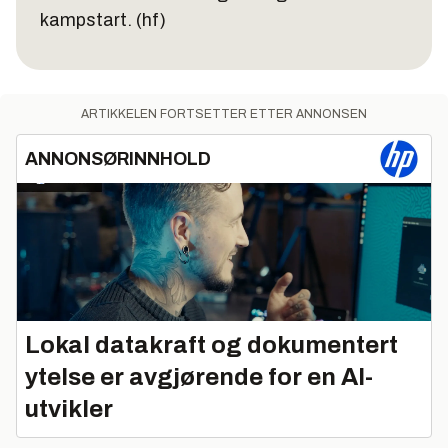
kampstart.
(hf)
ARTIKKELEN FORTSETTER ETTER ANNONSEN
ANNONSØRINNHOLD
Lokal datakraft og dokumentert
ytelse er avgjørende for en AI-
utvikler