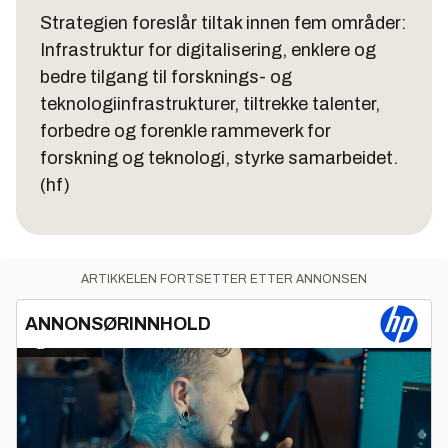
Strategien foreslår tiltak innen fem områder:
Infrastruktur for digitalisering, enklere og
bedre tilgang til forsknings- og
teknologiinfrastrukturer, tiltrekke talenter,
forbedre og forenkle rammeverk for
forskning og teknologi, styrke samarbeidet.
(hf)
ARTIKKELEN FORTSETTER ETTER ANNONSEN
ANNONSØRINNHOLD