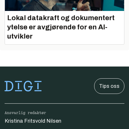
Lokal datakraft og dokumentert
ytelse er avgjørende for en AI-
utvikler
Tips oss
Ansvarlig redaktør
Kristina Fritsvold Nilsen