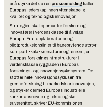
er å styrke det de i en
pressemelding
kaller
Europas lederskap innen vitenskapelig
kvalitet og teknologisk innovasjon.
Strategien skal oppmuntre forskere og
innovatører i verdensklasse til å velge
Europa. Fra topplaboratorier og
pilotproduksjonslinjer til banebrytende utstyr
som partikkelakseleratorer og renrom, er
Europas forskningsinfrastrukturer i
verdensklasse ryggraden i Europas
forsknings- og innovasjonsøkosystem. De
støtter hele innovasjonssyklusen fra
grenseforskning til markedsklar innovasjon,
og styrker dermed Europas industrielle
konkurranseevne og teknologiske
suverenitet, skriver EU-kommisjonen.