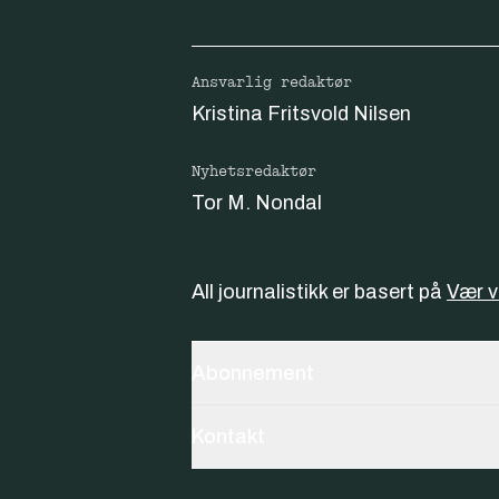
Ansvarlig redaktør
Kristina Fritsvold Nilsen
Nyhetsredaktør
Tor M. Nondal
All journalistikk er basert på
Vær 
Abonnement
Kontakt