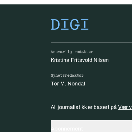
Ansvarlig redaktør
Kristina Fritsvold Nilsen
Nyhetsredaktør
Tor M. Nondal
All journalistikk er basert på
Vær 
Abonnement