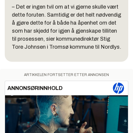
– Det er ingen tvil om at vi gjerne skulle vært
dette foruten. Samtidig er det helt nødvendig
å gjøre dette for å både ha åpenhet om det
som har skjedd for igjen å gjenskape tilliten
til prosessen, sier kommunedirektør Stig
Tore Johnsen i Tromsø kommune til Nordlys.
ARTIKKELEN FORTSETTER ETTER ANNONSEN
ANNONSØRINNHOLD