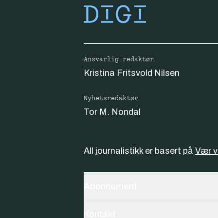
Ansvarlig redaktør
Kristina Fritsvold Nilsen
Nyhetsredaktør
Tor M. Nondal
All journalistikk er basert på
Vær 
Abonnement
Kontakt