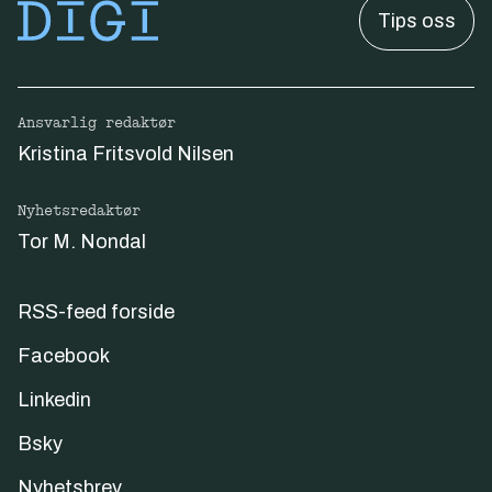
Tips oss
Ansvarlig redaktør
Kristina Fritsvold Nilsen
Nyhetsredaktør
Tor M. Nondal
RSS-feed forside
Facebook
Linkedin
Bsky
Nyhetsbrev