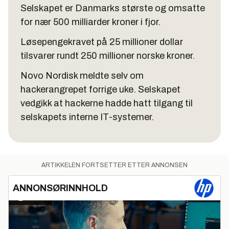
Selskapet er Danmarks største og omsatte
for nær 500 milliarder kroner i fjor.
Løsepengekravet på 25 millioner dollar
tilsvarer rundt 250 millioner norske kroner.
Novo Nordisk meldte selv om
hackerangrepet forrige uke. Selskapet
vedgikk at hackerne hadde hatt tilgang til
selskapets interne IT-systemer.
ARTIKKELEN FORTSETTER ETTER ANNONSEN
ANNONSØRINNHOLD