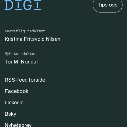
Tips oss
Ansvarlig redaktør
Kristina Fritsvold Nilsen
Nyhetsredaktør
Tor M. Nondal
RSS-feed forside
Facebook
Linkedin
Bsky
Nyhetsbrev