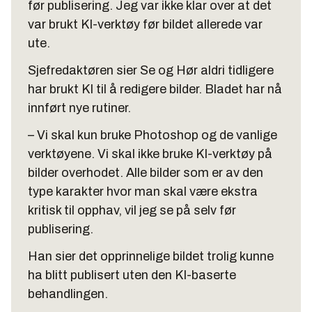
før publisering. Jeg var ikke klar over at det
var brukt KI-verktøy før bildet allerede var
ute.
Sjefredaktøren sier Se og Hør aldri tidligere
har brukt KI til å redigere bilder. Bladet har nå
innført nye rutiner.
– Vi skal kun bruke Photoshop og de vanlige
verktøyene. Vi skal ikke bruke KI-verktøy på
bilder overhodet. Alle bilder som er av den
type karakter hvor man skal være ekstra
kritisk til opphav, vil jeg se på selv før
publisering.
Han sier det opprinnelige bildet trolig kunne
ha blitt publisert uten den KI-baserte
behandlingen.