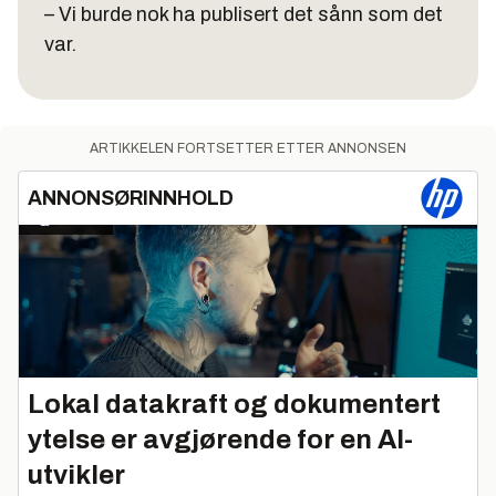
– Vi burde nok ha publisert det sånn som det
var.
ARTIKKELEN FORTSETTER ETTER ANNONSEN
ANNONSØRINNHOLD
Lokal datakraft og dokumentert
ytelse er avgjørende for en AI-
utvikler