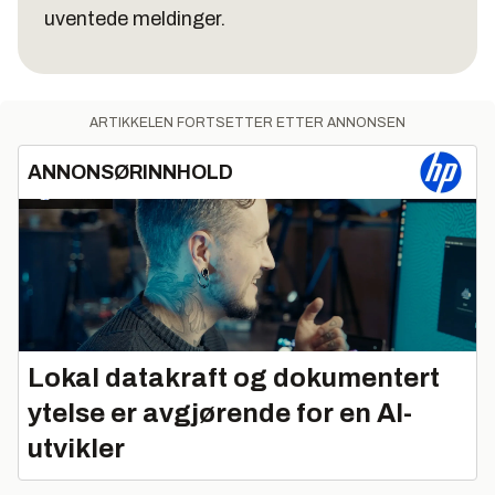
uventede meldinger.
ARTIKKELEN FORTSETTER ETTER ANNONSEN
ANNONSØRINNHOLD
Lokal datakraft og dokumentert
ytelse er avgjørende for en AI-
utvikler