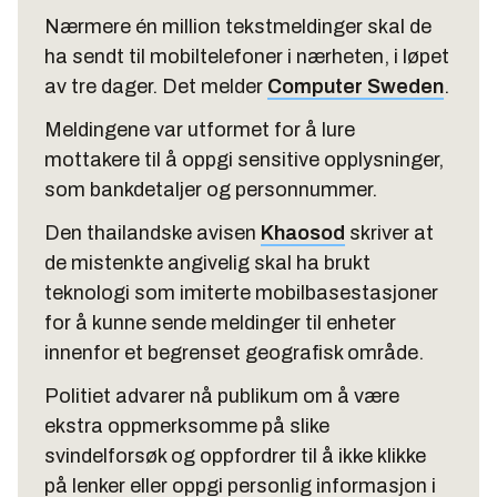
Nærmere én million tekstmeldinger skal de
ha sendt til mobiltelefoner i nærheten, i løpet
av tre dager. Det melder
Computer Sweden
.
Meldingene var utformet for å lure
mottakere til å oppgi sensitive opplysninger,
som bankdetaljer og personnummer.
Den thailandske avisen
Khaosod
skriver at
de mistenkte angivelig skal ha brukt
teknologi som imiterte mobilbasestasjoner
for å kunne sende meldinger til enheter
innenfor et begrenset geografisk område.
Politiet advarer nå publikum om å være
ekstra oppmerksomme på slike
svindelforsøk og oppfordrer til å ikke klikke
på lenker eller oppgi personlig informasjon i