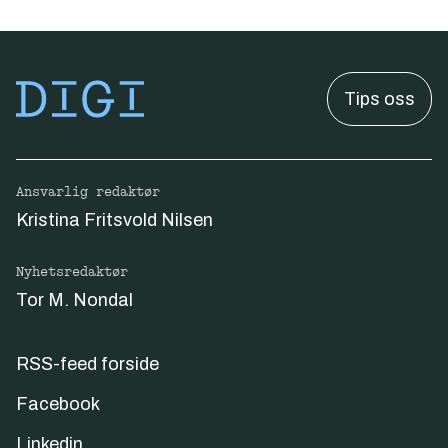
Tips oss
Ansvarlig redaktør
Kristina Fritsvold Nilsen
Nyhetsredaktør
Tor M. Nondal
RSS-feed forside
Facebook
Linkedin